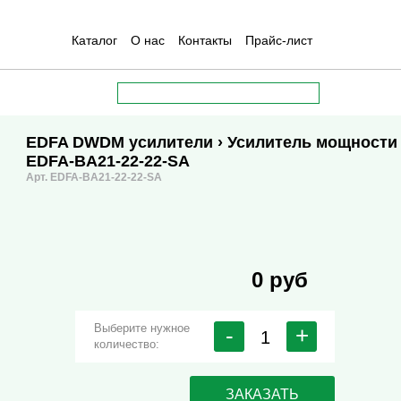
Каталог
О нас
Контакты
Прайс-лист
EDFA DWDM усилители
› Усилитель мощности
EDFA-BA21-22-22-SA
Арт. EDFA-BA21-22-22-SA
0 руб
Выберите нужное
-
+
количество:
ЗАКАЗАТЬ