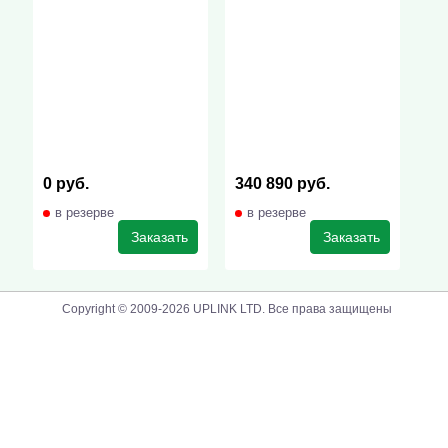
0 руб.
340 890 руб.
в резерве
в резерве
Заказать
Заказать
Copyright © 2009-2026 UPLINK LTD. Все права защищены