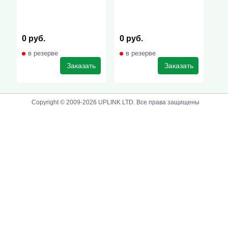
0 руб.
0 руб.
в резерве
в резерве
Заказать
Заказать
Copyright © 2009-2026 UPLINK LTD. Все права защищены