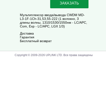
ЗАКАЗАТЬ
Мультиплексор ввода/вывода CWDM MD-
L3-1F-1Ch-31,53,55-222 (1 волокно, 3
длины волны, 1310/1530/1550нм - LC/APC,
Com, Exp - LC/APC, LGX 1/3)
Доставка
Гарантия
Бесплатный возврат
Copyright © 2009-2026 UPLINK LTD. Все права защищены